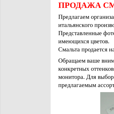
ПРОДАЖА СМ
Предлагаем организа
итальянского произво
Представленные фот
имеющихся цветов.
Смальта продается на
Обращаем ваше внима
конкретных оттенков
монитора. Для выбор
предлагаемым ассорт