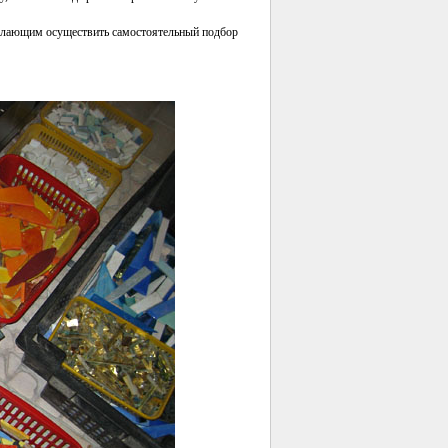
желающим осуществить самостоятельный подбор