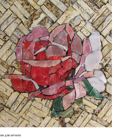
ия для печати